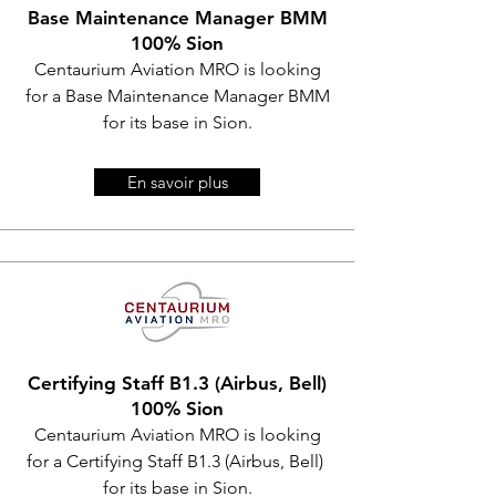
Base Maintenance Manager BMM
100% Sion
Centaurium Aviation MRO is looking
for a Base Maintenance Manager BMM
for its base in Sion.
En savoir plus
Certifying Staff B1.3 (Airbus, Bell)
100% Sion
Centaurium Aviation MRO is looking
for a Certifying Staff B1.3 (Airbus, Bell)
for its base in Sion.