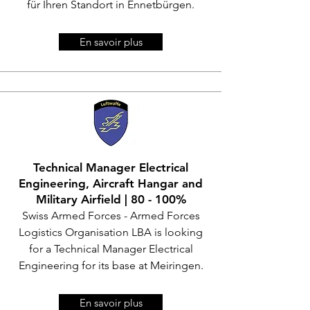
für Ihren Standort in Ennetbürgen.
En savoir plus
Technical Manager Electrical
Engineering, Aircraft Hangar and
Military Airfield | 80 - 100%
Swiss Armed Forces - Armed Forces
Logistics Organisation LBA is looking
for a Technical Manager Electrical
Engineering for its base at Meiringen.
En savoir plus