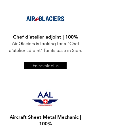
Chef d'atelier adjoint | 100%
Air-Glaciers is looking for a "
Chef
d'atelier adjoint
" for its base in Sion.
En savoir plus
Aircraft Sheet Metal Mechanic |
100%