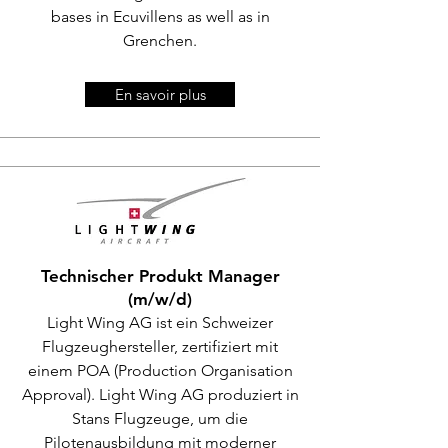
bases in Ecuvillens as well as in
Grenchen.
En savoir plus
Technischer Produkt Manager
(m/w/d)
Light Wing AG ist ein Schweizer
Flugzeughersteller, zertifiziert mit
einem POA (Production Organisation
Approval). Light Wing AG produziert in
Stans Flugzeuge, um die
Pilotenausbildung mit moderner