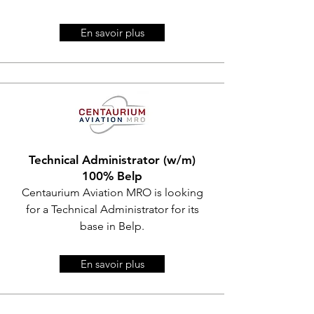
En savoir plus
Technical Administrator (w/m)
100% Belp
Centaurium Aviation MRO is looking
for a Technical Administrator for its
base in Belp.
En savoir plus