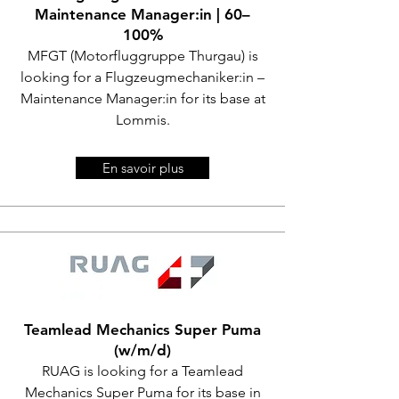
Maintenance Manager:in | 60–
100%
MFGT (Motorfluggruppe Thurgau) is
looking for a
Flugzeugmechaniker:in –
Maintenance Manager:in for its base at
Lommis.
En savoir plus
Teamlead Mechanics Super Puma
(w/m/d)
RUAG is looking for a Teamlead
Mechanics Super Puma for its base in