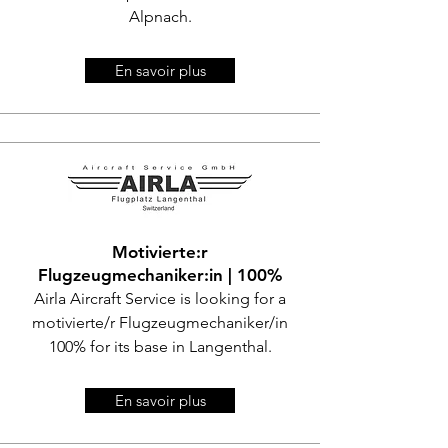
Alpnach.
En savoir plus
Motivierte:r
Flugzeugmechaniker:in | 100%
Airla Aircraft Service is looking for a
motivierte/r Flugzeugmechaniker/in
100% for its base in Langenthal.
En savoir plus