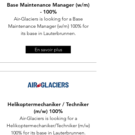
Base Maintenance Manager (w/m)
- 100%
Air-Glaciers is looking for a Base
Maintenance Manager (w/m) 100% for
its base in Lauterbrunnen.
En savoir plus
Helikoptermechaniker / Techniker
(m/w) 100%
Air-Glaciers is looking for a
Helikoptermechaniker/Techniker (m/w)
100% for its base in Lauterbrunnen.