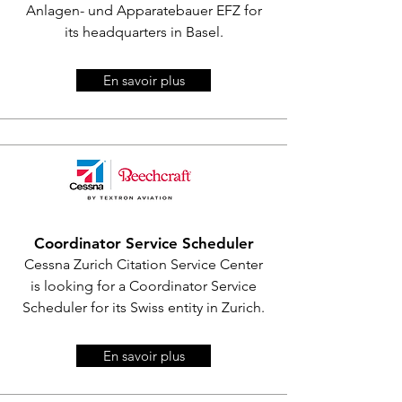
Anlagen- und Apparatebauer EFZ for
its headquarters in Basel.
En savoir plus
Coordinator Service Scheduler
Cessna Zurich Citation Service Center
is looking for a
Coordinator Service
Scheduler
for its Swiss entity in Zurich.
En savoir plus