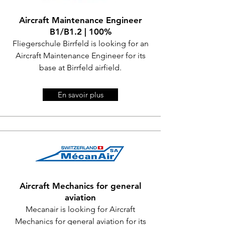
Aircraft Maintenance Engineer
B1/B1.2 | 100%
Fliegerschule Birrfeld is looking for an
Aircraft Maintenance Engineer for its
base at Birrfeld airfield.
En savoir plus
Aircraft Mechanics for general
aviation
Mecanair is looking for Aircraft
Mechanics for general aviation for its