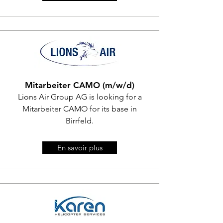
Mitarbeiter CAMO (m/w/d)
Lions Air Group AG is looking for a
Mitarbeiter CAMO for its base in
Birrfeld.
En savoir plus