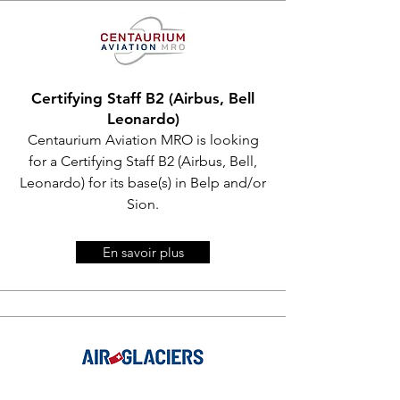
Certifying Staff B2 (Airbus, Bell
Leonardo)
Centaurium Aviation MRO is looking
for a Certifying Staff B2 (Airbus, Bell,
Leonardo) for its base(s) in Belp and/or
Sion.
En savoir plus