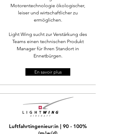
Motorentechnologie ökologischer,
leiser und wirtschaftlicher zu
ermöglichen.
Light Wing sucht zur Verstärkung des
Teams einen technischen Produkt
Manager für Ihren Standort in
Ennetbürgen.
En savoir plus
Luftfahrtingenieur:in | 90 - 100%
(m/w/d)