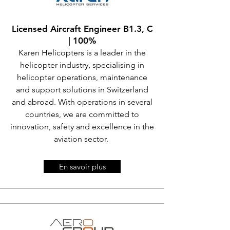
Licensed Aircraft Engineer B1.3, C
|
100%
Karen Helicopters is a leader in the
helicopter industry, specialising in
helicopter operations, maintenance
and support solutions in Switzerland
and abroad. With operations in several
countries, we are committed to
innovation, safety and excellence in the
aviation sector.
En savoir plus