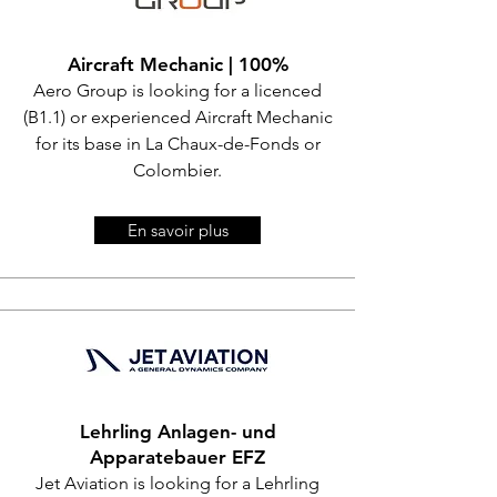
Aircraft Mechanic | 100%
Aero Group is looking for a licenced
(B1.1) or experienced Aircraft Mechanic
for its base in La Chaux-de-Fonds or
Colombier.
En savoir plus
Lehrling Anlagen- und
Apparatebauer EFZ
Jet Aviation is looking for a Lehrling