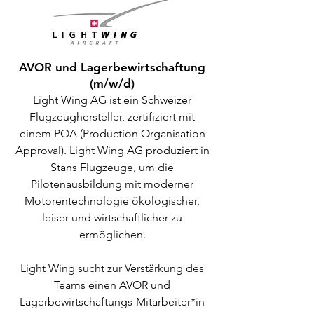
AVOR und Lagerbewirtschaftung
(m/w/d)
Light Wing AG ist ein Schweizer
Flugzeughersteller, zertifiziert mit
einem POA (Production Organisation
Approval). Light Wing AG produziert in
Stans Flugzeuge, um die
Pilotenausbildung mit moderner
Motorentechnologie ökologischer,
leiser und wirtschaftlicher zu
ermöglichen.
Light Wing sucht zur Verstärkung des
Teams einen AVOR und
Lagerbewirtschaftungs-Mitarbeiter*in