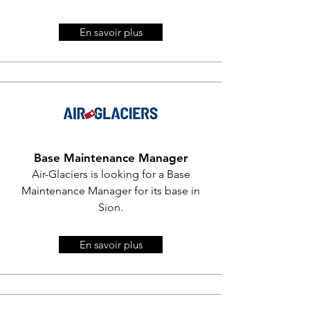
En savoir plus
Base Maintenance Manager
Air-Glaciers is looking for a Base
Maintenance Manager for its base in
Sion.
En savoir plus