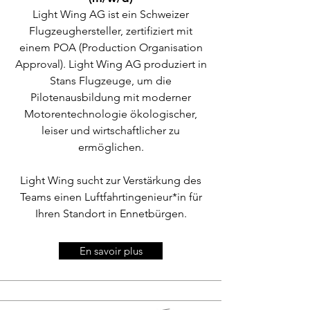
Light Wing AG ist ein Schweizer
Flugzeughersteller, zertifiziert mit
einem POA (Production Organisation
Approval). Light Wing AG produziert in
Stans Flugzeuge, um die
Pilotenausbildung mit moderner
Motorentechnologie ökologischer,
leiser und wirtschaftlicher zu
ermöglichen.
Light Wing sucht zur Verstärkung des
Teams einen Luftfahrtingenieur*in
für
Ihren Standort in
Ennetbürgen.
En savoir plus