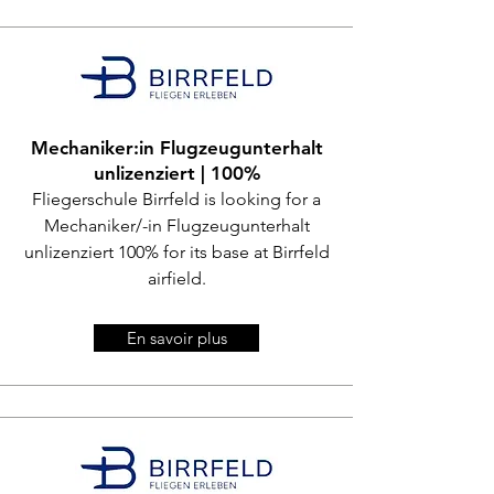
Mechaniker:in Flugzeugunterhalt
unlizenziert | 100%
Fliegerschule Birrfeld is looking for a
Mechaniker/-in Flugzeugunterhalt
unlizenziert 100% for its base at Birrfeld
airfield.
En savoir plus