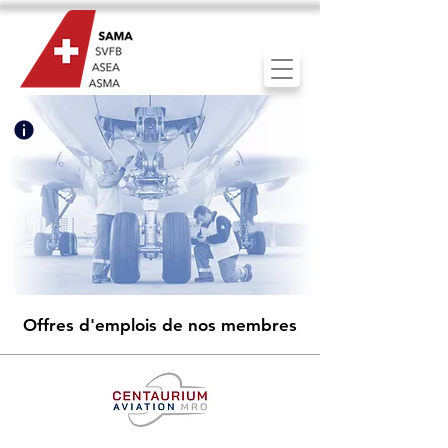
Offres d'emplois de nos membres