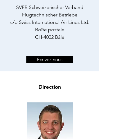
SVFB Schweizerischer Verband
Flugtechnischer Betriebe
c/o Swiss International Air Lines Ltd.
Boîte postale
CH-4002 Bâle
Écrivez-nous
Direction