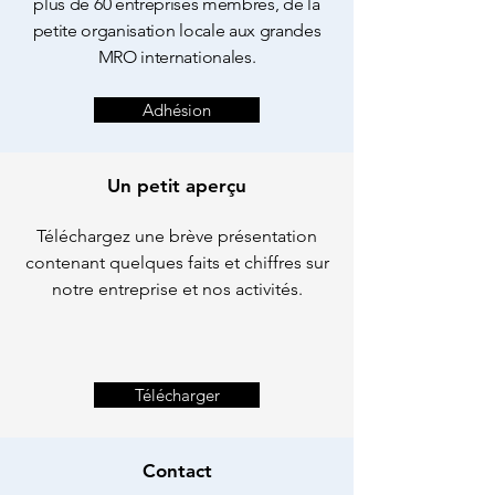
plus de 60 entreprises membres, de la
petite organisation locale aux grandes
MRO internationales.
Adhésion
Un petit aperçu
Téléchargez une brève présentation
contenant quelques faits et chiffres sur
notre entreprise et nos activités.
Télécharger
Contact