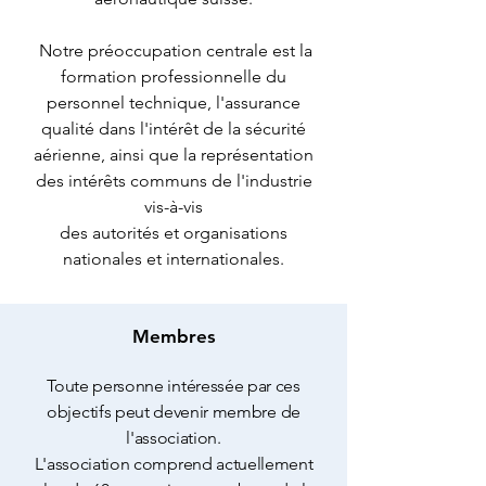
Notre préoccupation centrale est la
formation professionnelle du
personnel technique, l'assurance
qualité dans l'intérêt de la sécurité
aérienne, ainsi que la représentation
des intérêts communs de l'industrie
vis-à-vis
des autorités et organisations
nationales et internationales.
Membres
Toute personne intéressée par ces
objectifs peut devenir membre de
l'association.
L'association comprend actuellement