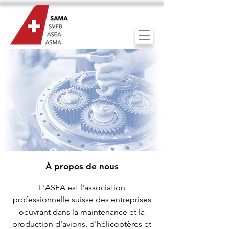
À propos de nous
L'ASEA est l'association
professionnelle suisse des entreprises
oeuvrant dans
la maintenance et la
production d'avions, d'hélicoptères et