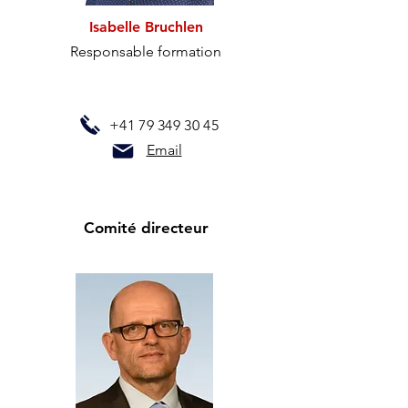
Isabelle Bruchlen
Responsable formation
+41 79 349 30 45
Email
Comité directeur