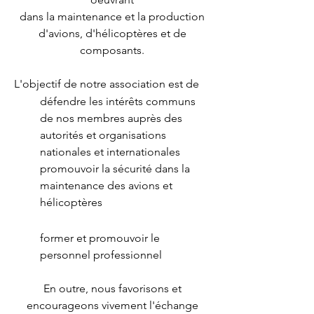
dans la maintenance et la production
d'avions, d'hélicoptères et de
composants.
L'objectif de notre association est de
défendre les intérêts communs
de nos membres auprès des
autorités et organisations
nationales et internationales
promouvoir la sécurité dans la
maintenance des avions et
hélicoptères
former et promouvoir le
personnel professionnel
En outre, nous favorisons et
encourageons vivement l'échange