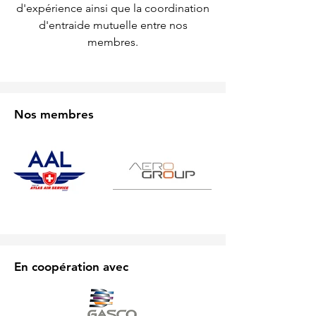
d'expérience ainsi que la coordination
d'entraide mutuelle entre nos
membres.
Nos membres
En coopération avec