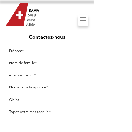
Contactez-nous