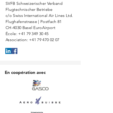
SVFB Schweizerischer Verband
Flugtechnischer Betriebe
c/o Swiss International Air Lines Ltd.
Flughafenstrasse | Postfach 81
CH-4030 Basel EuroAirport
École:
+41 79 349 30 45
Association:
+41 79 470 02 07
En coopération avec