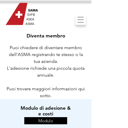
Diventa membro
Puoi chiedere di diventare membro
dell'ASMA registrando te stesso o la
tua azienda.
L'adesione richiede una piccola quota
annuale.
Puoi trovare maggiori informazioni qui
sotto.
Modulo di adesione &
e costi
Modulo