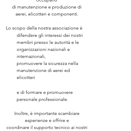
di manutenzione e produzione di
aerei, elicotteri e componenti.
Lo scopo della nostra associazione è
difendere gli interessi dei nostri
membri presso le autorità e le
organizzazioni nazionali e
internazionali,
promuovere la sicurezza nella
manutenzione di aerei ed
elicotteri
e di formare e promuovere
personale professionale.
Inoltre, è importante scambiare
esperienze e offrire
e
coordinare il supporto tecnico ai nostri