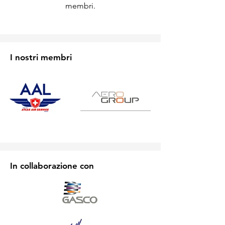
membri.
I nostri membri
In collaborazione con