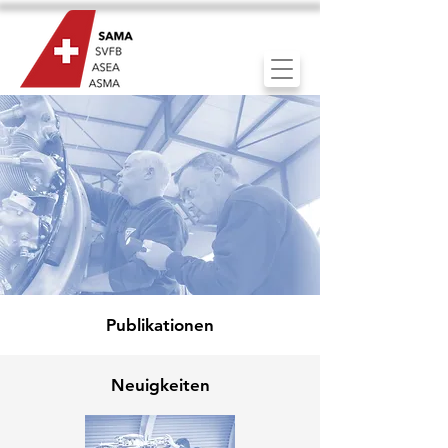
Publikationen
Neuigkeiten