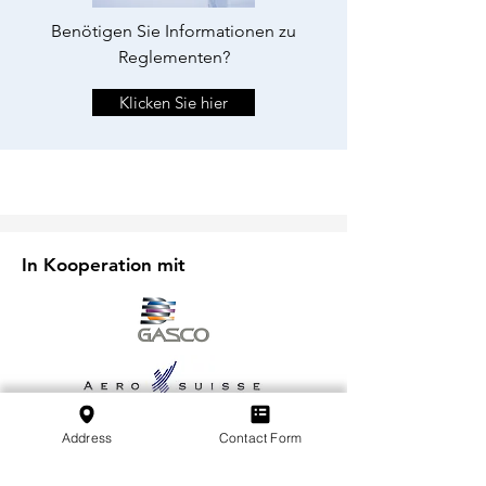
Benötigen Sie Informationen zu
Reglementen?
Klicken Sie hier
In Kooperation mit
Address
Contact Form