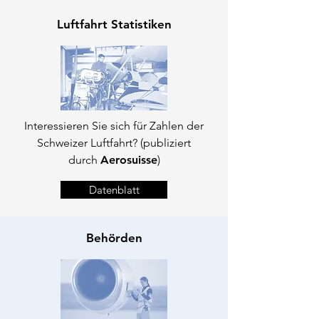
Luftfahrt Statistiken
Interessieren Sie sich für Zahlen der
Schweizer Luftfahrt? (publiziert
durch
Aerosuisse
)
Datenblatt
Behörden